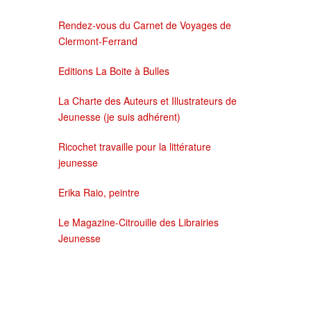
Rendez-vous du Carnet de Voyages de
Clermont-Ferrand
Editions La Boite à Bulles
La Charte des Auteurs et Illustrateurs de
Jeunesse (je suis adhérent)
Ricochet travaille pour la littérature
jeunesse
Erika Raio, peintre
Le Magazine-Citrouille des Librairies
Jeunesse