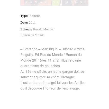
Type:
Romans
Date:
2011
Editeur:
Rue du Monde /
Roman du Monde
– Bretagne – Martinique – Histoire d’Yves
Pinguilly. Ed Rue du Monde / Roman du
Monde 2011(dès 11 ans). Illustré d’une
quarantaine de gouaches.
Au 19ème siècle, un jeune garçon doit se
sauver et quitter sa chère Bretagne.
Il est embarqué malgré lui vers les Antilles
où il découvre l’horreur de l’esclavage.